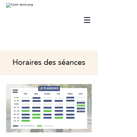
Horaires des séances